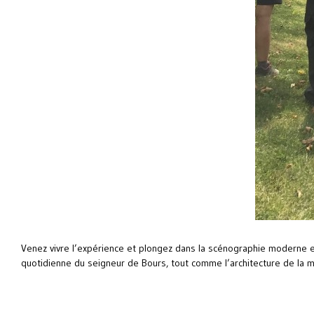
Venez vivre l’expérience et plongez dans la scénographie moderne et
quotidienne du seigneur de Bours, tout comme l’architecture de la m