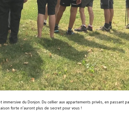
 immersive du Donjon. Du cellier aux appartements privés, en passant par 
aison forte n’auront plus de secret pour vous !