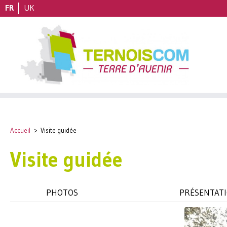
FR
UK
Accueil
>
Visite guidée
Visite guidée
PHOTOS
PRÉSENTAT