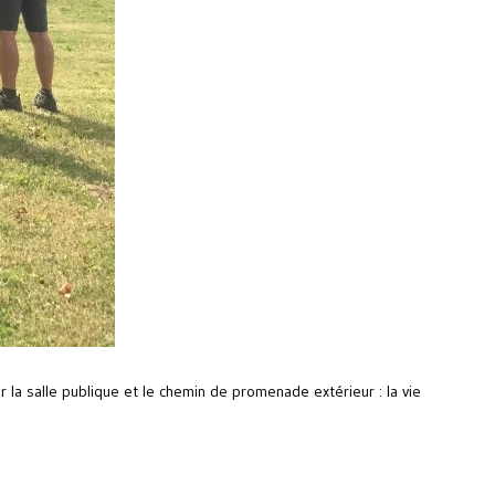
la salle publique et le chemin de promenade extérieur : la vie