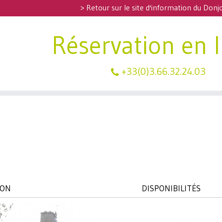
> Retour sur le site d'information du Don
Réservation en 
+33(0)3.66.32.24.03
ION
DISPONIBILITÉS